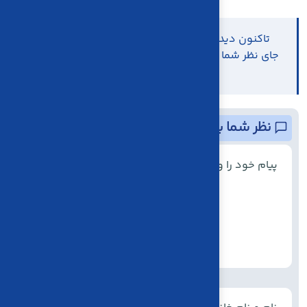
تاکنون دیدگاهی برای این مطلب ارسال نشده است.
جای نظر شما خالیست؛ اولین نفری باشید که تجربه‌اش را
با ما به اشتراک می‌گذارد!
نظر شما برای ما مهم است