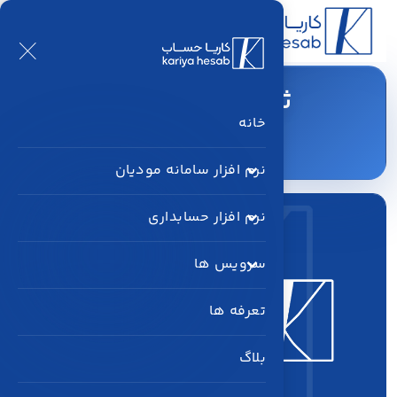
ثبت سند اتوماتیک
خانه
خانه
بلاگ
ثبت سند اتوماتیک
نرم افزار سامانه مودیان
نرم افزار حسابداری
سرویس ها
تعرفه ها
بلاگ