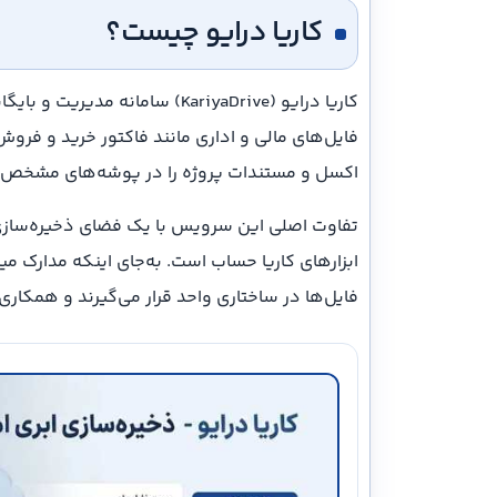
کاریا درایو چیست؟
کاریا درایو (KariyaDrive) سامان
اکسل و مستندات پروژه را در پوشه‌های مشخص نگهد
تفاوت اصلی این سرویس با یک فضای ذخیره‌سازی ع
ابزارهای کاریا حساب است. به‌جای اینکه مدارک می
فایل‌ها در ساختاری واحد قرار می‌گیرند و همکاری