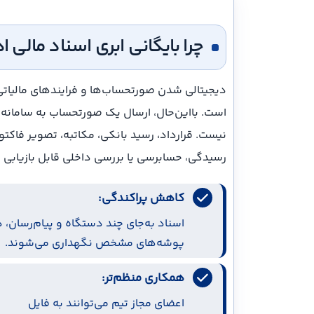
چرا بایگانی ابری اسناد مالی 
دیجیتالی شدن صورتحساب‌ها و فرایندهای مالیاتی
است. بااین‌حال، ارسال یک صورتحساب به سامانه 
نیست. قرارداد، رسید بانکی، مکاتبه، تصویر فاکت
رسیدگی، حسابرسی یا بررسی داخلی قابل بازیابی ب
کاهش پراکندگی:
اسناد به‌جای چند دستگاه و پیام‌رسان، د
پوشه‌های مشخص نگهداری می‌شوند.
همکاری منظم‌تر:
اعضای مجاز تیم می‌توانند به فایل