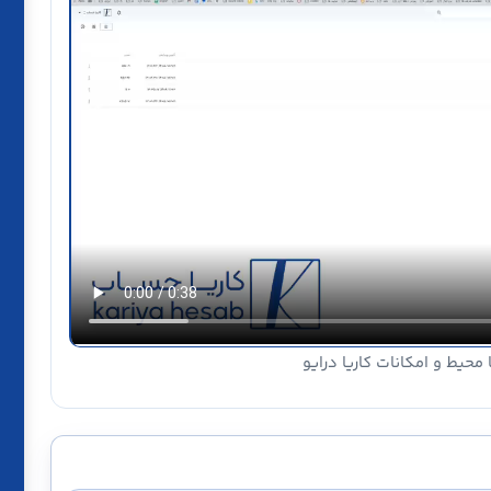
محیط و امکانات کاریا درایو