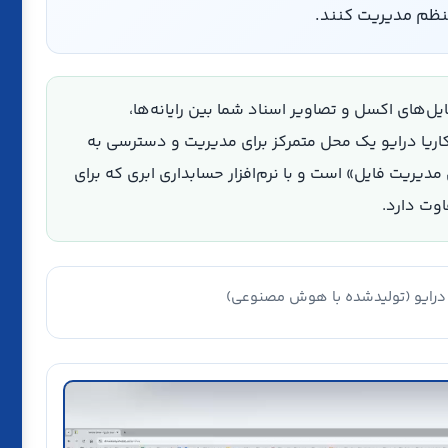
منظم مدیریت کنند.
ایل‌های اکسل و تصاویر اسناد شما بین رایانه‌ها،
کاریا درایو یک محل متمرکز برای مدیریت و دسترسی به
یریت فایل» است و با نرم‌افزار حسابداری ابری که برای
اوت دارد.
درایو (تولیدشده با هوش مصنوعی)