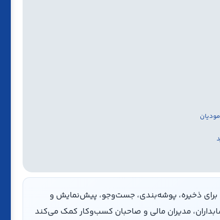
پ
 مودیان
د
رای ذخیره، پوشه‌بندی، جست‌وجو، پیش‌نمایش و
ابداران، مدیران مالی و صاحبان کسب‌وکار کمک می‌کند