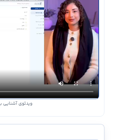
ویدئوی آشنایی با 