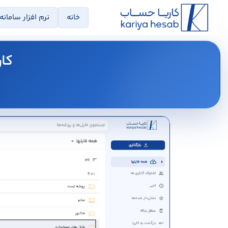
خانه
نرم افزار سامانه
کار