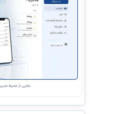
نمایی از محیط مدیری