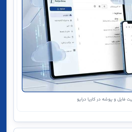
ت فایل و پوشه در کاریا درایو