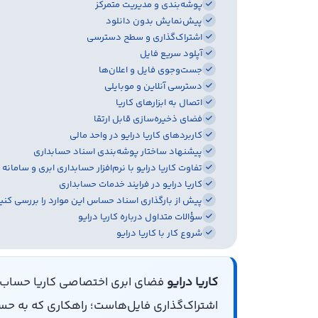
پوشه‌بندی و مدیریت متمرکز
پیش‌نمایش بدون دانلود
اشتراک‌گذاری و سطح دسترسی
آپلود سریع فایل
جست‌وجوی فایل و اعلان‌ها
دسترسی آنلاین و موبایلی
اتصال به ابزارهای کاریا
فضای ذخیره‌سازی قابل ارتقا
کاربردهای کاریا درایو در واحد مالی
پیشنهاد ساختار پوشه‌بندی اسناد حسابداری
تفاوت کاریا درایو با نرم‌افزار حسابداری ابری و سامانه
کاریا درایو در فرایند خدمات حسابداری
پیش از بارگذاری اسناد حساس این موارد را بررسی کنی
سؤالات متداول درباره کاریا درایو
شروع کار با کاریا درایو
کاریا درایو
فضای ابری اختصاصی کاریا حساب ب
اشتراک‌گذاری فایل‌هاست؛ راهکاری که به حس