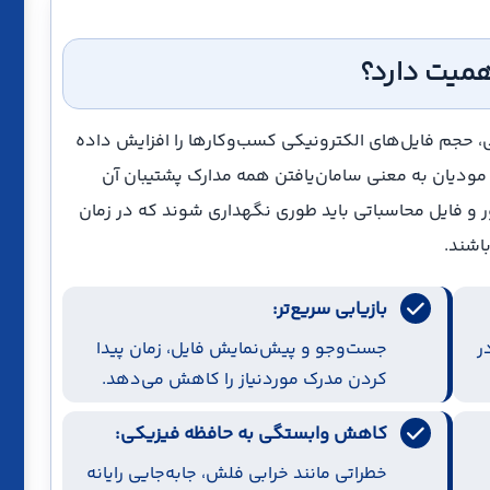
اهمیت دارد؟
، حجم فایل‌های الکترونیکی کسب‌وکارها را افزایش داده
مودیان به معنی سامان‌یافتن همه مدارک پشتیبان آن
ور و فایل محاسباتی باید طوری نگهداری شوند که در زمان
اشند.
بازیابی سریع‌تر:
ر
جست‌وجو و پیش‌نمایش فایل، زمان پیدا
کردن مدرک موردنیاز را کاهش می‌دهد.
کاهش وابستگی به حافظه فیزیکی:
خطراتی مانند خرابی فلش، جابه‌جایی رایانه