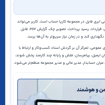
ه مدیریت و بایگانی ابری فایل در مجموعه کاریا حساب است. کاربر می‌تواند
فایل‌های مالی و اداری مانند فاکتور خرید و فروش، قرارداد، رسید پرداخت، تصویر چک، گزارش PDF، فایل
اری کند و در زمان نیاز سریع‌تر به آن‌ها برسد.
مومی، تمرکز آن بر گردش اسناد کسب‌وکار و ارتباط با
ان ایمیل، پیام‌رسان، فلش و رایانه چند کارمند پخش شوند،
 میان حسابدار، مدیر مالی و مدیر مجموعه منظم‌تر می‌شود.