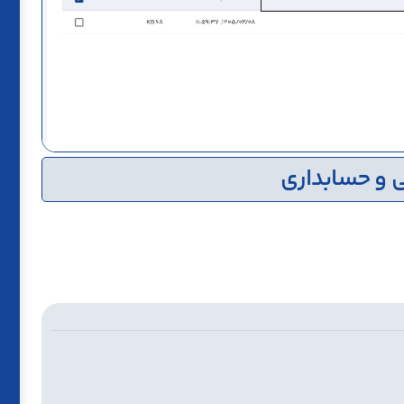
لی و حسابداری