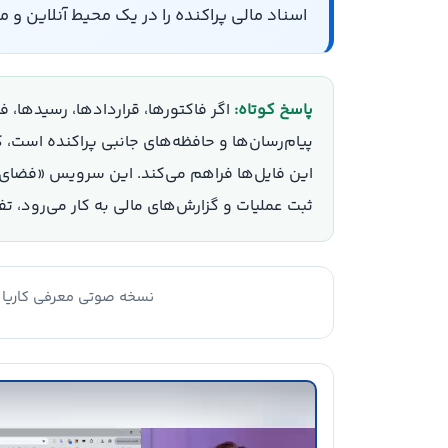
اسناد مالی پراکنده را در یک محیط آنلاین و 
پاسخ کوتاه:
اگر فاکتورها، قراردادها، رسیدها، ف
پیام‌رسان‌ها و حافظه‌های جانبی پراکنده است، 
این فایل‌ها فراهم می‌کند. این سرویس «فضای مد
ثبت عملیات و گزارش‌های مالی به کار می‌رود، تف
نسخه صوتی معرفی کاریا 