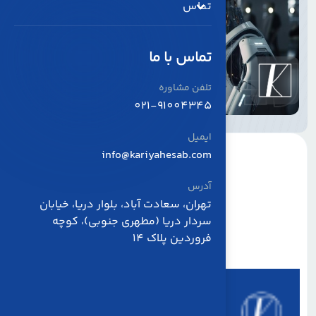
تماس
ریاحساب
|
تماس با ما
تلفن مشاوره
021-91004345
ایمیل
info@kariyahesab.com
آدرس
تهران، سعادت آباد، بلوار دریا، خیابان
سردار دریا (مطهری جنوبی)، کوچه
فروردین پلاک 14