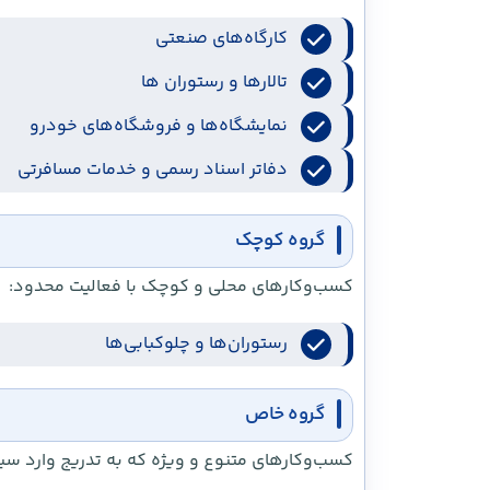
کارگاه‌های صنعتی
تالارها و رستوران‌ ها
نمایشگاه‌ها و فروشگاه‌های خودرو
دفاتر اسناد رسمی و خدمات مسافرتی
گروه کوچک
کسب‌وکارهای محلی و کوچک با فعالیت محدود:
رستوران‌ها و چلوکبابی‌ها
گروه خاص
کسب‌وکارهای متنوع و ویژه که به تدریج وارد سیس