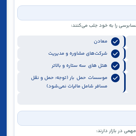
ابرسی را به خود جلب می‌کنند:
معادن
شرکت‌های مشاوره و مدیریت
هتل‌ های سه ستاره و بالاتر
موسسات حمل بار (توجه: حمل و نقل
مسافر شامل مالیات نمی‌شود)
ی در بازار دارند: