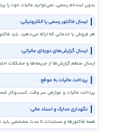
بدون ثبت‌نام رسمی، نمی‌توانید مالیات خود را پر
ارسال فاکتور رسمی یا الکترونیکی:
هر فروش یا خدماتی که ارائه می‌دهید، باید فاک
ارسال گزارش‌های دوره‌ای مالیاتی:
ارسال منظم گزارش‌ها از جریمه‌ها و مشکلات احتم
پرداخت مالیات به موقع:
پرداخت مالیات و عوارض سر وقت، کسب‌وکار شما 
نگهداری مدارک و اسناد مالی:
همه فاکتورها و مستندات تا مدت مشخصی باید نگه