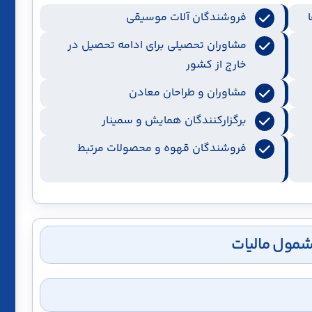
فروشندگان آلات موسیقی
مشاوران تحصیلی برای ادامه تحصیل در
خارج از کشور
مشاوران و طراحان معادن
برگزارکنندگان همایش و سمینار
فروشندگان قهوه و محصولات مرتبط
شمول مالیات