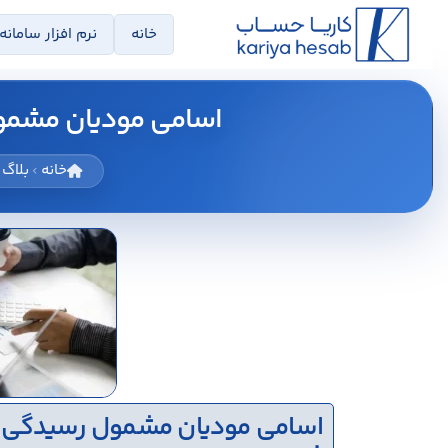
خانه
نرم افزار سامانه
اسامی مودیان مشمول
خانه
بلاگ
اسامی مودیان مشمول رسیدگی مال