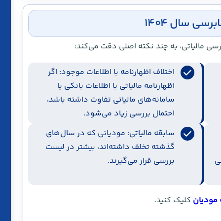
رسی سال ۱۴۰۴
رسی مالیاتی، به چند نکته اصلی دقت می‌کند:
اختلاف اظهارنامه با اطلاعات موجود: اگر
اظهارنامه مالیاتی با اطلاعات بانکی یا
سامانه‌های مالیاتی تفاوت داشته باشد،
احتمال بررسی زیاد می‌شود.
سابقه مالیاتی: مودیانی که در سال‌های
گذشته تخلف داشته‌اند، بیشتر در لیست
ی
بررسی قرار می‌گیرند.
 مودیان
کلیک کنید.