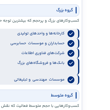
گروه بزرگ
کسب‌وکارهای بزرگ و پرحجم که بیشترین توجه حس
کارخانه‌ها و واحدهای تولیدی
حسابداران و موسسات حسابرسی
شرکت‌های فناوری اطلاعات
بانک‌ها و فروشگاه‌های بزرگ
موسسات مهندسی و تبلیغاتی
گروه متوسط
کسب‌وکارهایی با حجم متوسط فعالیت که نقش مهم