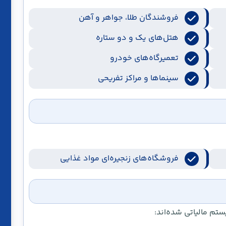
فروشندگان طلا، جواهر و آهن
هتل‌های یک و دو ستاره
تعمیرگاه‌های خودرو
سینماها و مراکز تفریحی
فروشگاه‌های زنجیره‌ای مواد غذایی
تم مالیاتی شده‌اند: