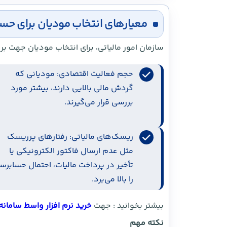
معیارهای انتخاب مودیان برای حساب
سازمان امور مالیاتی، برای انتخاب مودیان جهت بر
حجم فعالیت اقتصادی: مودیانی که
گردش مالی بالایی دارند، بیشتر مورد
بررسی قرار می‌گیرند.
ریسک‌های مالیاتی: رفتارهای پرریسک
مثل عدم ارسال فاکتور الکترونیکی یا
تأخیر در پرداخت مالیات، احتمال حسابرس
را بالا می‌برد.
بیشتر بخوانید : جهت
خرید نرم افزار واسط سامانه
نکته مهم