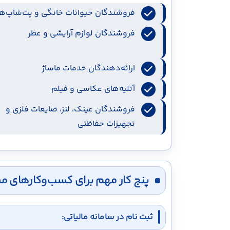
فروشندگان حیوانات خانگی و پت‌شاپ‌ها
فروشندگان لوازم آرایشی و عطر
ارائه‌دهندگان خدمات ماساژ
آتلیه‌های عکاسی و فیلم
فروشندگان عینک، لنز، ضایعات فلزی و
تجهیزات حفاظتی
پنج کار مهم برای کسب‌وکارهای م
ثبت نام در سامانه مالیاتی: