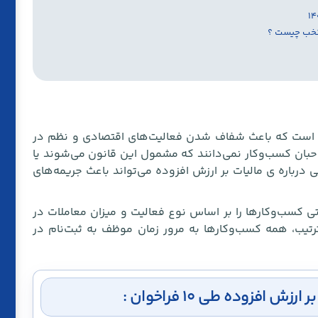
پ
نتخب چیست ؟
ر است که باعث شفاف شدن فعالیت‌های اقتصادی و نظم در
احبان کسب‌وکار نمی‌دانند که مشمول این قانون می‌شوند یا
 درباره ی مالیات بر ارزش افزوده می‌تواند باعث جریمه‌های
تی کسب‌وکارها را بر اساس نوع فعالیت و میزان معاملات در
تیب، همه کسب‌وکارها به مرور زمان موظف به ثبت‌نام در
افزوده طی ۱۰ فراخوان :