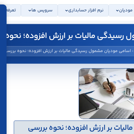
 مودیان
نرم افزار حسابداری
سرویس ها
تعرفه ها
 رسیدگی مالیات بر ارزش افزوده؛ نحوه
اسامی مودیان مشمول رسیدگی مالیات بر ارزش افزوده؛ نحوه بررسی
یات بر ارزش افزوده؛ نحوه بررسی