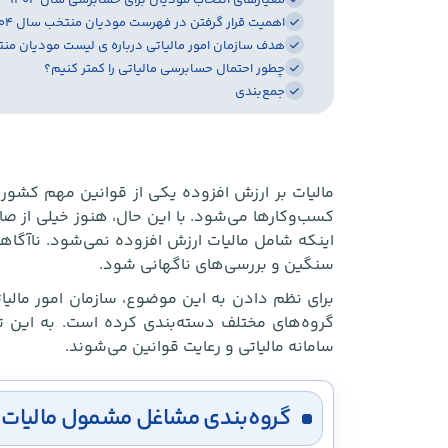
معیارهای انتخاب مودیان برای حسابرسی سال ۱۴۰۴
اهمیت قرار گرفتن در فهرست مودیان منتخب سال ۱۴۰۴
هدف سازمان امور مالیاتی درباره ی لیست مودیان م
چطور احتمال حسابرسی مالیاتی را کمتر کنیم؟
جمع‌بندی
مالیات بر ارزش افزوده یکی از قوانین مهم کشو
کسب‌وکارها می‌شود. با این حال، هنوز خیلی از ص
اینکه شامل مالیات ارزش افزوده نمی‌شود. ناآگاهی
سنگین و بررسی‌های ناگهانی شود.
برای نظم دادن به این موضوع، سازمان امور مالیا
گروه‌های مختلف دسته‌بندی کرده است. به این تر
سامانه مالیاتی و رعایت قوانین می‌شوند.
گروه‌بندی مشاغل مشمول مالیات بر ارزش 