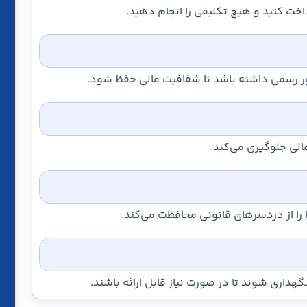
داخت کنید و هیچ تکلیفی را انجام دهید.
تور رسمی داشته باشد تا شفافیت مالی حفظ شود.
الی جلوگیری می‌کند.
را از دردسرهای قانونی محافظت می‌کند.
داری شوند تا در صورت نیاز قابل ارائه باشند.