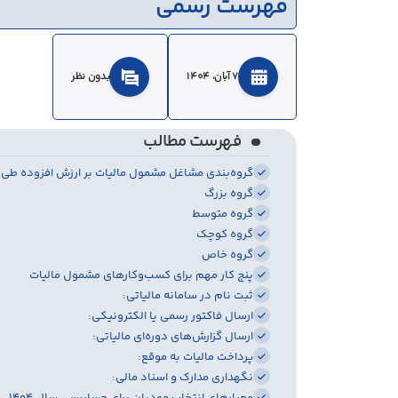
فهرست رسمی
7 آبان، 1404
بدون نظر
فهرست مطالب
گروه‌بندی مشاغل مشمول مالیات بر ارزش افزوده طی ۱۰ فراخوان :
گروه بزرگ
گروه متوسط
گروه کوچک
گروه خاص
پنج کار مهم برای کسب‌وکارهای مشمول مالیات
ثبت نام در سامانه مالیاتی:
ارسال فاکتور رسمی یا الکترونیکی:
ارسال گزارش‌های دوره‌ای مالیاتی:
پرداخت مالیات به موقع:
نگهداری مدارک و اسناد مالی: