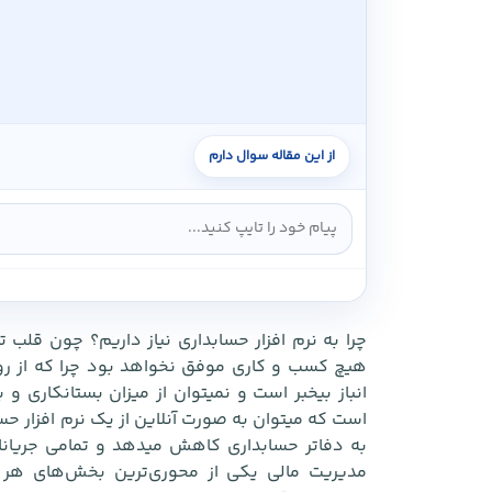
چرا به نرم افزار حسابداری نیاز داریم؟ چون قلب
هیچ کسب و کاری موفق نخواهد بود چرا که از رون
انباز بیخبر است و نمیتوان از میزان بستانکاری و
است که میتوان به صورت آنلاین از یک نرم افزار حسا
به دفاتر حسابداری کاهش میدهد و تمامی جریانات 
مدیریت مالی یکی از محوری‌ترین بخش‌های هر