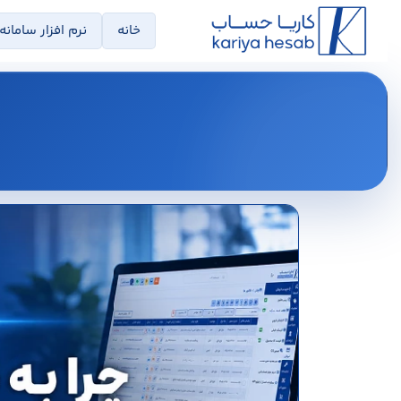
خانه
نرم افزار سامانه