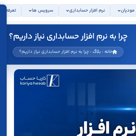
 مودیان
نرم افزار حسابداری
سرویس ها
تعرفه ها
چرا به نرم افزار حسابداری نیاز داریم؟
خانه
بلاگ
چرا به نرم افزار حسابداری نیاز داریم؟