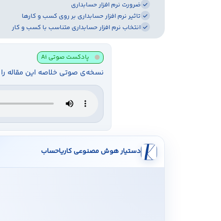
ضرورت نرم افزار حسابداری
تاثیر نرم افزار حسابداری بر روی کسب و کارها
انتخاب نرم افزار حسابداری متناسب با کسب و کار
پادکست صوتی Ai
نسخه‌ی صوتی خلاصه این مقاله را 