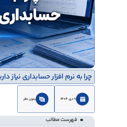
چرا به نرم افزار حسابداری نیاز دار
7 دي، 1404
بدون نظر
فهرست مطالب