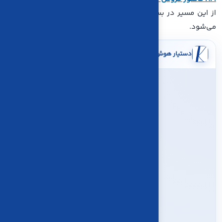
از این مسیر در بستر
نرم‌افزار حسابداری ابری کاریا حساب
مدیریت
می‌شود.