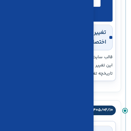
تغییر قالب سایت و راه‌اندازی قالب
اختصاصی
قالب سایت کاریا حساب به نسخه اختصاصی تغییر کرد.
این تغییر به‌عنوان یکی از به‌روزرسانی‌های وب‌سایت در
تاریخچه تغییرات ثبت شده است.
۱۴۰۵/۰۲/۱۰
دسترسی از راه دور