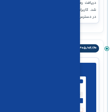
دریافت رمز یک‌بارمصرف از طریق پیام‌رسان بله فعال
شد. کاربران می‌توانند هنگام ورود، یکی از روش‌های
در دسترس را انتخاب کنند.
۱۴۰۵/۰۲/۲۰
وب‌سایت