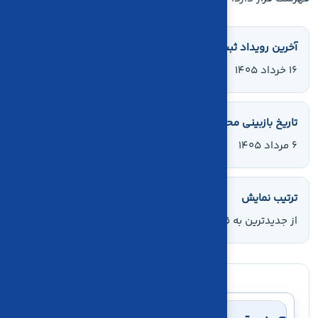
آخرین رویداد ثبت‌شده
۱۶ خرداد ۱۴۰۵
تاریخ بازبینی محتوا
۶ مرداد ۱۴۰۵
ترتیب نمایش
از جدیدترین به قدیمی‌ترین