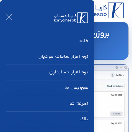
بروزرسانی های کاریاحساب
خانه
خانه
بلاگ
بروزرسانی های کاریاحساب
نرم افزار سامانه مودیان
نرم افزار حسابداری
سرویس ها
تعرفه ها
بلاگ