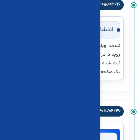
۱۴۰۵/۰۳/۱۶
نرم‌افزار
انتشار نسخه ویندوز کاریا حساب
نسخه ویندوز نرم‌افزار کاریا حساب منتشر شد. این
رویداد در کنار نسخه‌ها و سرویس‌های تحت وب کاریا
ثبت شده است تا کاربران بتوانند تغییرات محصول را از
یک صفحه دنبال کنند.
۱۴۰۵/۰۲/۳۰
حساب کاربری