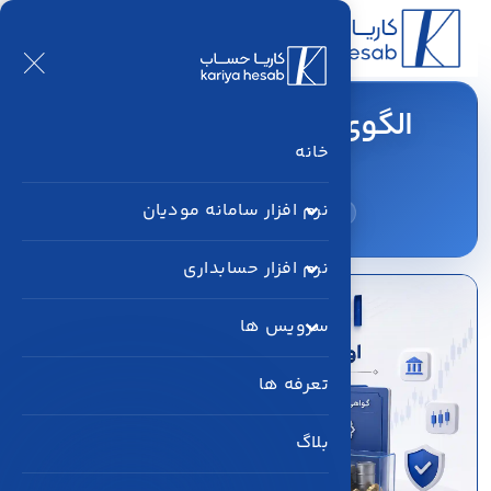
الگوی بورس اوراق بهادر در
سامانه مودیان
خانه
نرم افزار سامانه مودیان
خانه
بلاگ
الگوی بورس اوراق بهادر در سامانه مودیان
نرم افزار حسابداری
سرویس ها
تعرفه ها
بلاگ