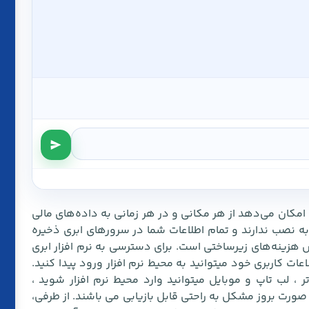
ا امکان می‌دهد از هر مکانی و در هر زمانی به داده‌های مالی
به نصب ندارند و تمام اطلاعات شما در سرورهای ابری ذخیره
 هزینه‌های زیرساختی است. برای دسترسی به نرم افزار ابری
اعات کاربری خود میتوانید به محیط نرم افزار ورود پیدا کنید.
، کامپیوتر ، لب تاپ و موبایل میتوانید وارد محیط نرم افزار شوید ،
ر صورت بروز مشکل به راحتی قابل بازیابی می باشند. از طرفی،