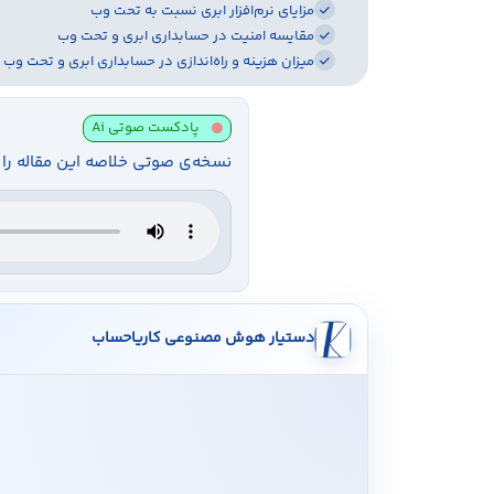
مزایای نرم‌افزار ابری نسبت به تحت وب
مقایسه امنیت در حسابداری ابری و تحت وب
میزان هزینه و راه‌اندازی در حسابداری ابری و تحت وب
پادکست صوتی Ai
نسخه‌ی صوتی خلاصه این مقاله را 