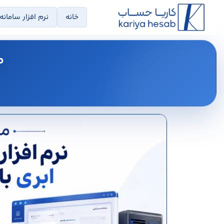
خانه
نرم افزار سامانه
م