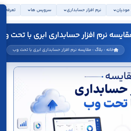
 مودیان
نرم افزار حسابداری
سرویس ها
تعرفه ها
قایسه نرم افزار حسابداری ابری با تحت وب
خانه
بلاگ
مقایسه نرم افزار حسابداری ابری با تحت وب