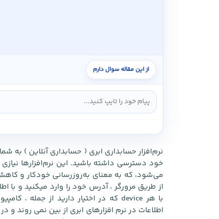
نرم‌افزار حسابداری ابری ( حسابداری آنلاین ) به شم
خود دسترسی داشته باشید. این نرم‌افزارها نیازی 
می‌شود، که به معنای به‌روزرسانی خودکار و کاهش
از طریق مرورگر ، آدرس خود را وارد میکنید و با اطل
با هر device که در اختیار دارید از جمله 
اطلاعات در نرم افزارهای ابری از بین نمی روند و د