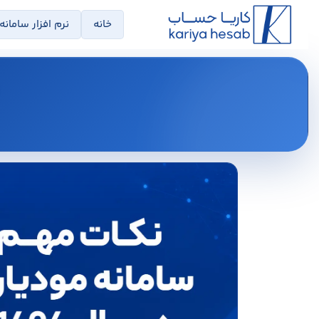
خانه
نرم افزار سامانه