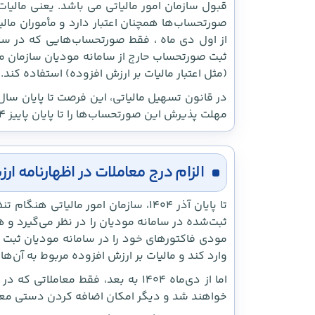
قبول سازمان امور مالیاتی می باشد. یعنی مالیات
صورتحساب‌ها همچنان اعتبار دارد و مأموران مالیاتی
از اول دی ماه ، فقط صورتحساب‌هایی که در سا
ثبت صورتحساب حارج از سامانه مودیان سازمان مالیا
(مثل اعتبار مالیات بر ارزش افزوده) استفاده کند.
مهلت پذیرش این صورتحساب‌ها را تا پایان پاییز ۱۴۰۴ تمدید کرده است.
الزام درج معاملات در اظهارنامه ار
تا پایان آذر ۱۴۰۴، سازمان امور مالی
ثبت‌شده در سامانه مودیان را در نظر می‌گیرد و هم
مودی فاکتورهای خود را در سامانه مودیان ثبت نکر
وارد کند و مالیات بر ارزش افزوده مربوط به آن‌ها ر
اما از دی‌ماه ۱۴۰۴ به بعد، فقط معام
خواهند شد و دیگر امکان اضافه کردن دستی معامل