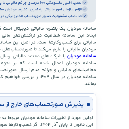
تمدید اختیار بخشودگی ۱۰۰ درصدی جرائم مالیاتی تا پایان سال ۱۴۰۴
الزام سازمان امور مالیاتی به تعیین تکلیف مودیان مش
حد نصاب مشمولیت صدور صورتحساب الکترونیکی در سال 
سامانه مودیان یک پلتفرم مالیاتی دیجیتال است که
ایحاد این سامانه شفافیت در تراکنش‌های مالی 
مالیاتی برای کسب‌وکارها است. در اصل این سامان
مودیان مالیاتی را ملزم می‌کند تا صورتحساب‌های 
سامانه مودیان
سامانه مودیان اعمال شده است که بر نحوه پذ
معافیت‌های مالیاتی و جرائم عدم ارسال صورتحساب 
سامانه مودیان در سال ۱۴۰۴ ر
بمانند.
پذیرش صورتحساب‌های خارج از سامانه 
اولین مورد از تغییرات سامانه مودیان مربوط به
این قانون تا پایان آذر ۱۴۰۴