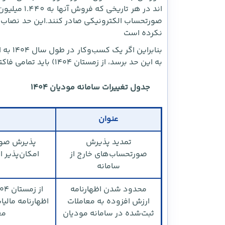
اند در هر ت
نکرده است
بنابرای
به این حد برسد، از زمستان ۱۴۰۴) باید تمامی فاکتورهای فروش خود را در سامانه مودیان ثبت کند.
جدول تغییرات سامانه مودیان ۱۴۰۴
عنوان
تمدید پذیرش
صورتحساب‌های خارج از
سامانه
محدود شدن اظهارنامه
ارزش افزوده به معاملات
اظهارنامه مالی
ثبت‌شده در سامانه مودیان
مع