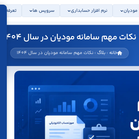
 مودیان
نرم افزار حسابداری
سرویس ها
تعرفه ها
نکات مهم سامانه مودیان در سال 1404
خانه
بلاگ
نکات مهم سامانه مودیان در سال 1404