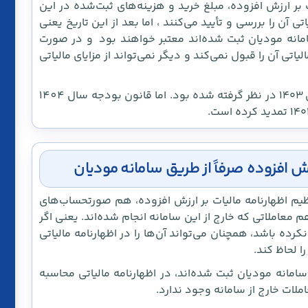
 بر ارزش افزوده، مبلغ خرید و هزینه‌های ثبت‌شده در این
 آن را بررسی و تأیید می‌کنند ، اما بعد از این تاریخ یعنی
مانه مودیان ثبت شده‌اند معتبر خواهند بود و در صورت
تی آن را قبول نمی‌کند و دیگر نمی‌تواند از مزایای مالیاتی
در قانون تسهیل مالیاتی، این فرصت تا پایان سال ۱۴۰۳ در نظر گرفته شده بود. اما قانون بودجه سال 1404
زش افزوده صرفاً از طریق سامانه مودیان
اتی هنگام تنظیم اظهارنامه مالیات بر ارزش افزوده، هم صورتحساب‌های
 معاملاتی که خارج از این سامانه انجام شده‌اند. یعنی اگر
ده باشد، همچنان می‌تواند آن‌ها را در اظهارنامه مالیاتی
ا لحاظ کند.
لاتی که در سامانه مودیان ثبت شده‌اند، در اظهارنامه مالیاتی محاسبه
ات خارج از سامانه وجود ندارد.