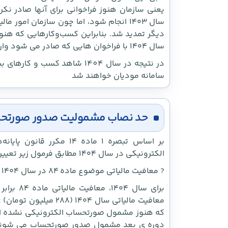
یعنی سازمان هنوز فراخوانی برای آنها صادر نکر
سال ۱۴۰۳ انجام شود، اما چون سازمان امور
دیگر تمدید شد. بنابراین کسب‌وکارهایی که هنوز و
سال ۱۴۰۴ با فراخوان هایی که صادر می شود وارد نظام مالیات بر ارزش افزوده خواهند شد.
در نتیجه در سال 1404 شاهد کس
سامانه مودیان خواهند شد
حد نصاب مشمولیت صدور صورتحساب 
بر اساس تبصره ۱ ماده ۴
الکترونیکی در سال ۱۴۰۴ مطابق فرمول زیر تعیین می‌شود:
? معافیت مالیاتی موضوع ماده ۸۴ در سال ۱۴۰۴ × ۵۰
که هنوز مشمول صورتحساب الکترونیکی نشده اند 
دوره ی بعد مشمول صدور صورتحساب می شوند