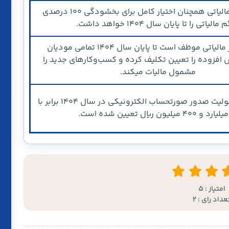
سازمان امور مالیاتی همچنان اختیار کامل برای بخشودگی ۱۰۰ درصدی
مالیاتی را تا پایان سال ۱۴۰۴ خواهد داشت.
سازمان امور مالیاتی موظف است تا پایان سال ۱۴۰۴ تمامی مودیان
ش افزوده را تعیین تکلیف کرده و کسب‌وکارهای جدید را
مشمول مالیات میکند.
حد نصاب مشمولیت صدور صورتحساب الکترونیکی در سال ۱۴۰۴ برابر با
امتیاز : 5
عداد رای : 2