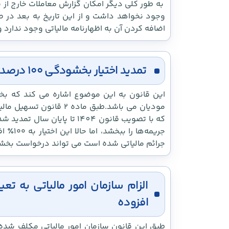
وجود نخواهد داشت و از این تاریخ به بعد در ص
اضافه کردن آن به اظهارنامه مالیاتی وجود ندارد 
تمدید اختیار بخشودگی ۱۰۰ درصدی جرائم مالیاتی تا پایان سال ۱۴۰۴
جریمه‌ه
جرائم مالیاتی شده است می تواند درخواست بخشودگ
الزام سازمان امور مالیاتی به ت
افزوده
طبق این قانون سازمان امور مالیاتی مکلف شده