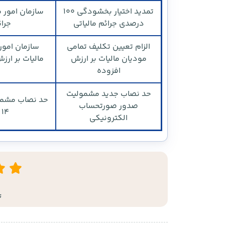
تمدید اختیار بخشودگی ۱۰۰
درصدی جرائم مالیاتی
جرائم 
الزام تعیین تکلیف تمامی
مودیان مالیات بر ارزش
مالیات بر ارز
افزوده
حد نصاب جدید مشمولیت
صدور صورتحساب
۱۴ میلیارد و ۴۰۰ میلیون ریال تعیین شده است.
الکترونیکی
ت