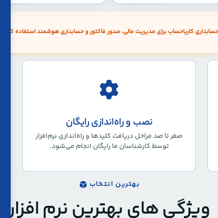
ر حسابداری کاریاحساب برای مدیریت مالی، صدور فاکتور و حسابداری هوشمند استفاده کرده‌ان
نصب و راه‌اندازی رایگان
صفر تا صد مراحل دریافت کلیدها و راه‌اندازی نرم‌افزار
توسط کارشناسان ما رایگان انجام می‌شود.
بهترین انتخاب
ویژگی ‌های بهترین نرم افزار