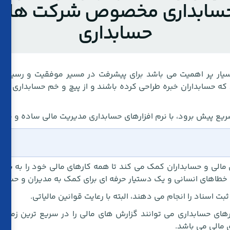
سابداری مخصوص شرکت های
حسابداری
یار پر اهمیت می باشد برای پیشرفت در مسیر موفقیت و رسیدن ب
د که حسابداران خبره طراحی کرده باشند و از پیچ و خم حسابداری ن
سریع پیش برود، با نرم افزارهای حسابداری مدیریت مالی ساده و ب
 مالی و حسابداران کمک می کند تا همه کارهای مالی خود را به شکل
طاهای انسانی و یک دستیار حرفه ای برای کمک به مدیران و حسابد
ت اسناد را انجام می دهند، البته با رعایت قوانین مالیاتی.
رهای حسابداری می توانند گزارش های مالی را در سریع ترین زمان و
 مالی می باشد.