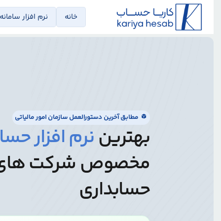
خانه
نرم افزار سامانه
مطابق آخرین دستورالعمل سازمان امور مالیاتی
بهترین
نرم افزار حسا
مخصوص شرکت های
حسابداری