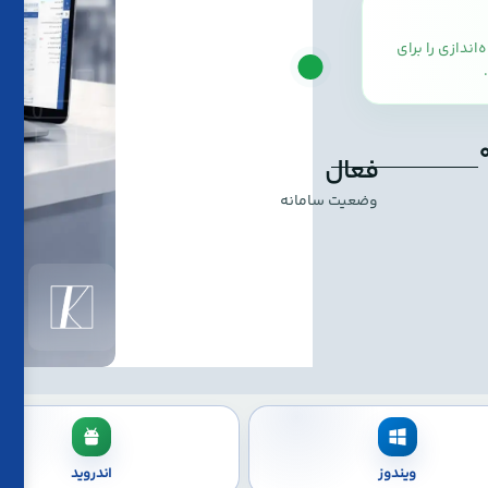
ساب
|
کاری
‌اندازی را برای
فعال
وضعیت سامانه
ویندوز
اندروید