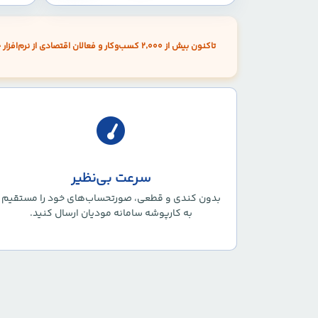
تاکنون
بیش از ۲٬۰۰۰ کسب‌وکار و فعالان اقتصادی
از نرم‌افزا
سرعت بی‌نظیر
بدون کندی و قطعی، صورتحساب‌های خود را مستقیم
به کارپوشه سامانه مودیان ارسال کنید.