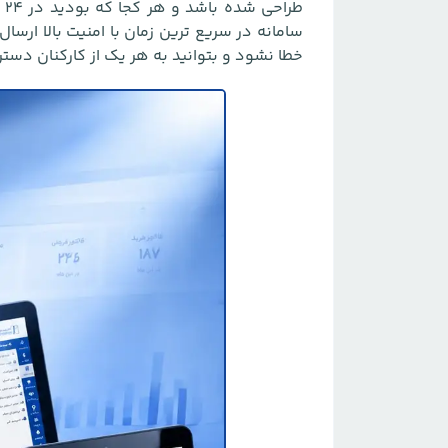
ط
سامانه در سریع ترین زمان با امنیت بالا ارسال 
خطا نشود و بتوانید به هر یک از کارکنان دستر