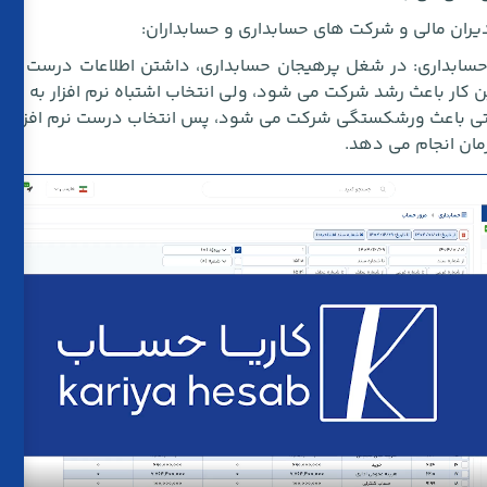
دیران مالی و شرکت های حسابداری و حسابداران:
 حسابداری: در شغل پرهیجان حسابداری، داشتن اطلاعات درست خی
کار باعث رشد شرکت می شود، ولی انتخاب اشتباه نرم افزار به خاطر ن
تی باعث ورشکستگی شرکت می شود، پس انتخاب درست نرم افزار خی
زمان انجام می دهد.