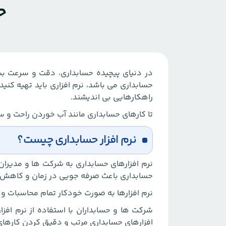
ح
در دنیای پیچیده حسابداری، دقت و سرعت بس
حسابداری می باشد، نرم افزاری باید تهیه کنی
راهکارهایی بی اندیشند.
تا کارهای حسابداری مانند آب خوردن راحت و 
نرم افزار حسابداری چیست؟
نرم افزارهای حسابداری به شرکت ها و مدیران
حسابداری باعث صرفه جویی در زمان و کاهش خ
نرم افزارها به صورت خودکار تمام محاسبات و ثب
شرکت ها و حسابداران با استفاده از نرم افزا
افزارهای حسابداری مرتب و دقیق کردن کارهای