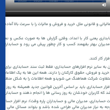
لیاتی و قانونی مثل خرید و فروش و مالیات را با سرعت بالا آماده می 
ابداری یعنی کار با اعداد، وقتی گزارش ها به صورت عکس و نمودا
ان بهتر بفهمند کسب و کار چطور پیش می رود و حسابداران راحت ت
زار کار کنند.
به سایر نرم افزارهای حسابداری: فقط ثبت سند حسابداری برای ی
خرید و فروش، حقوق کارکنان را دارند، همه این ها به یک اطلاعات م
تفاوت شرکت هماهنگ می شویدو همه اطلاعات را به شکل منظم ثب
فزار حسابداری باید بر اساس آخرین قوانین جدید همیشه به روز با
شد که کاربران خودشان به روز رسانی ها را انجام دهند و حسابداران 
بداری، مدیران مالی و حسابداران پاره وقت): نرم افزار حسابداری
وجه به نیاز مدیران مالی طراحی شده باشد و بتواند مسائل مالی مربو