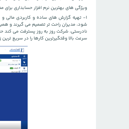
ویژگی های بهترین نرم افزار حسابداری برای م
1- تهیه گزارش های ساده و کاربردی مالی و
شود، مدیران راحت تر تصمیم می گیرند و همین 
نادرستی، شرکت روز به روز پسترفت می کند ح
سرعت بالا وقتگیرترین کارها را در سریع ترین 