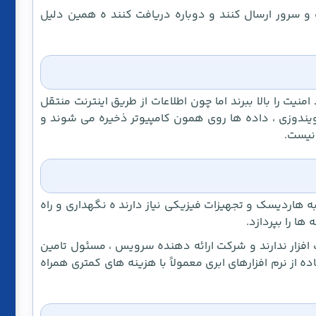
رنت و سرور ارسال کنند و دوباره دریافت کنند ه همین دلیل
نیت را بالا ببرند اما چون اطلاعات از طریق اینترنت منتقل
ویندوزی ، داده ها روی همون کامپیوتر ذخیره می شوند و
 نیست.
به هاردیسک و تجهیزات فیزیکی نیاز دارند ه نگهداری و راه
ها را بپردازد.
ت افزار ندارند و شرکت ارائه دهنده سرویس ، مسئول تامین
ه از نرم افزارهای ابری معمولاً با هزینه های کمتری همراه