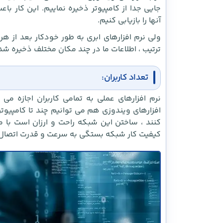
جایی جدا از کامپیوتر ذخیره نماییم. این کار با
آنها را بازیابی کنیم.
ولی نرم افزارهای ابری به طور خودکار بعد از هر 
ترتیب ، اطلاعات ما در چند مکان مختلف ذخیره شد
تعداد کاربران:
نرم افزارهای عملی به تمامی کاربران اجازه می
افزارهای ویندوزی هم می توانیم چند تا کامپیوتر
کنند ، ساختن این شبکه راحت و ارزان است با م
کیفیت کار شبکه بستگی به سرعت و قدرت اتصال ک