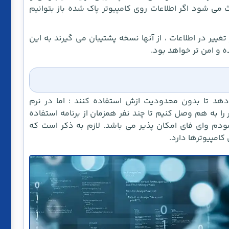
عث می شود اگر اطلاعات روی کامپیوتر پاک شده باز بتوانیم
تغییر در اطلاعات ، از آنها نسخه پشتیبان می گیرند به این
ه و امن تر خواهد بود.
 دهد تا بدون محدودیت ازش استفاده کنند ؛ اما در نرم
 را به هم وصل کنیم تا چند نفر همزمان از برنامه استفاده
ودم وای فای امکان پذیر می باشد. لازم به ذکر است که
امپیوترها دارد.