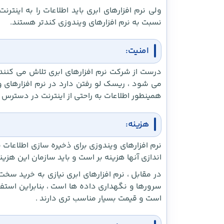
ولی نرم افزارهای ابری باید اطلاعات را به اینت
نسبت به نرم افزارهای ویندوزی کندتر هستند.
امنیت:
درست از شرکت نرم افزارهای ابری تلاش می کنند ام
می شود ، ریسک لو رفتن دارد در نرم افزارهای 
همینطور اطلاعات به راحتی از اینترنت در دسترس
هزینه:
نرم افزارهای ویندوزی برای ذخیره سازی اطلاعات 
اندازی آنها هزینه بر است و باید سازمان این هزینه 
در مقابل ، نرم افزارهای ابری نیازی به خرید سخ
سرورها و نگهداری داده ها است ، بنابراین استفاد
است و قیمت بسیار مناسب تری دارند .