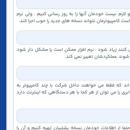
 لازم نیست خودمان آنها را به روز رسانی کنیم ، ولی نرم
ست کامپیوترمان نتواند نسخه های جدید را خوب اجرا کند.
 می کنند زیاد شود ، نرم افزار ممکن است یا مشکل دار شود
ی شوند عملکردشان تغییر نمی کند.
اند که فقط می خواهند داخل شرکت با چند کامپیوتر به
بری را می توان از هر کجا با هر دستگاهی که اینترنت دارد
حتما از اطلاعات خودمان نسخه پشتیبان تهیه کنیم و آن را