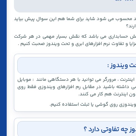
پ
دید محسوب می شود شاید برای شما هم این سوال پیش بیاید
رند؟
 بخش حسابداری می باشد که نقش بسیار مهمی در هر شرکت
زایا و تفاوت نرم افزارهای ابری و تحت ویندوز صحبت کنیم .
حت ویندوز :
 اینترنت ، مرورگر می توانید با هر دستگاهی مانند : موبایل
رسی داشته باشید در مقابل رم افزارهای ویندوزی فقط روی
ن اینترنت هم کار می کنند.
 ویندوزی روی گوشی یا تبلت استفاده کنیم.
دوز چه تفاوتی دارد ؟