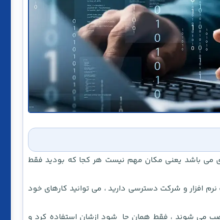
رکاری می باشد یعنی مکان مهم نیست هر کجا که بودید فقط
ت نرم افزار و شرکت دسترسی دارید ، می توانید کارهای خود
صب می شوند ، فقط همان جا شود ازشان استفاده کرد و