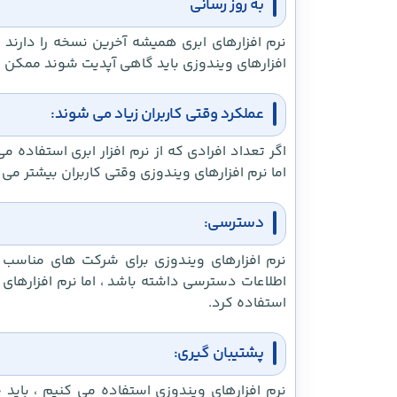
به روز رسانی
نرم افزارهای ابری همیشه آخرین نسخه را دارند و
افزارهای ویندوزی باید گاهی آپدیت شوند ممکن ا
عملکرد وقتی کاربران زیاد می شوند:
اگر تعداد افرادی که از نرم افزار ابری استفاده
اما نرم افزارهای ویندوزی وقتی کاربران بیشتر م
دسترسی:
نرم افزارهای ویندوزی برای شرکت های مناسب 
اطلاعات دسترسی داشته باشد ، اما نرم افزارهای ا
استفاده کرد.
پشتیبان گیری:
نرم افزارهای ویندوزی استفاده می کنیم ، باید 