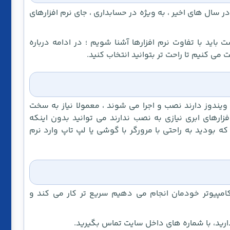
در سال های اخیر ، به ویژه در حسابداری ، جای نرم افزارهای
ت باید با تفاوت نرم افزارها آشنا شویم ؛ در ادامه درباره
 می کنیم تا راحت تر بتوانید انتخاب کنید.
ویندوز دارند نصب و اجرا می شوند ، معمولا نیاز به سخت
فزارهای ابری نیازی به نصب ندارند می توانید بدون اینکه
 بودید به راحتی با مرورگر با گوشی یا لپ تاپ وارد نرم
کامپیوتر خودمان انجام می دهیم سریع تر کار می کند و
ارید، با شماره های داخل سایت تماس بگیرید.