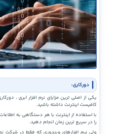
دورکاری:
یکی از اصلی ترین مزایای نرم افزار ابری ، دو
کافیست اینترنت داشته باشید.
با استفاده از اینترنت با هر دستگاهی به اطلاعا
را در سریع ترین زمان انجام دهید.
ولی نرم افزارهای ویندوزی که فقط در شرکت ن