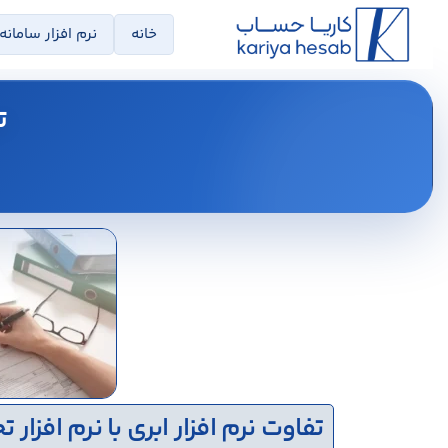
خانه
نرم افزار سامانه
ت
تفاوت نرم افزار ابری با نرم افزار 