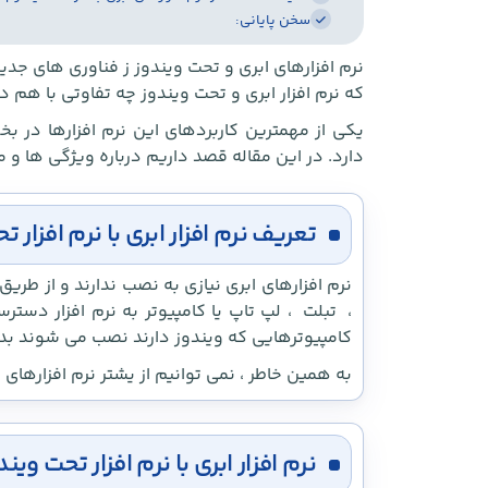
سخن پایانی:
نرم افزارهای ابری و تحت ویندوز ز فناوری های ج
که نرم افزار ابری و تحت ویندوز چه تفاوتی با هم دا
یکی از مهمترین کاربردهای این نرم افزارها در
دارد. در این مقاله قصد داریم درباره ویژگی ها و م
تعریف نرم افزار ابری با نرم افزار ت
نرم افزارهای ابری نیازی به نصب ندارند و از طریق
، تبلت ، لپ تاپ یا کامپیوتر به نرم افزار دست
کامپیوترهایی که ویندوز دارند نصب می شوند بدو
به همین خاطر ، نمی توانیم از یشتر نرم افزارهای
نرم افزار ابری با نرم افزار تحت وین