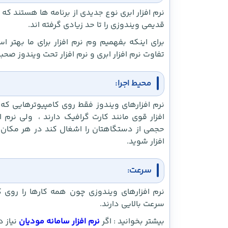
نرم افزار ابری نوع جدیدی از برنامه ها هستند که 
قدیمی ویندوزی را تا حد زیادی گرفته اند.
برای اینکه بفهمیم وم نرم افزار برای ما بهتر اس
تفاوت نرم افزار ابری و نرم افزار تحت ویندوز صحبت
محیط اجرا:
نرم افزارهای ویندوز فقط روی کامپیوترهایی که 
افزار قوی مانند کارت گرافیک دارند ، ولی نرم ا
حجمی از دستگاهتان را اشغال کند در هر مکان که
افزار شوید.
سرعت:
نرم افزارهای ویندوزی چون همه کارها را روی 
سرعت بالایی دارند.
بیشتر بخوانید : اگر
نرم افزار سامانه مودیان
نیاز د