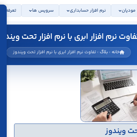
 مودیان
نرم افزار حسابداری
سرویس ها
تعرفه ها
فاوت نرم افزار ابری با نرم افزار تحت ویندوز
خانه
بلاگ
تفاوت نرم افزار ابری با نرم افزار تحت ویندوز
تحت ویندوز